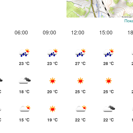
Пока
06:00
09:00
12:00
15:00
18
23 ℃
23 ℃
27 ℃
28 ℃
℃
18 ℃
20 ℃
25 ℃
25 ℃
℃
15 ℃
19 ℃
22 ℃
22 ℃