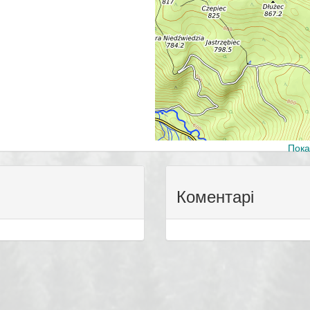
Пока
Коментарі