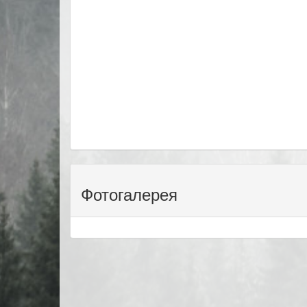
Фотогалерея