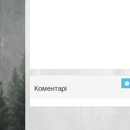
Коментарі