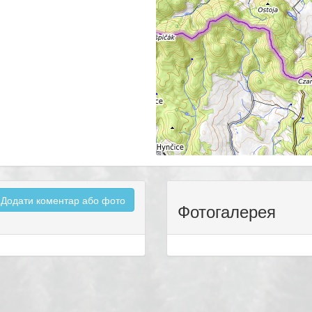
Додати коментар або фото
Фотогалерея