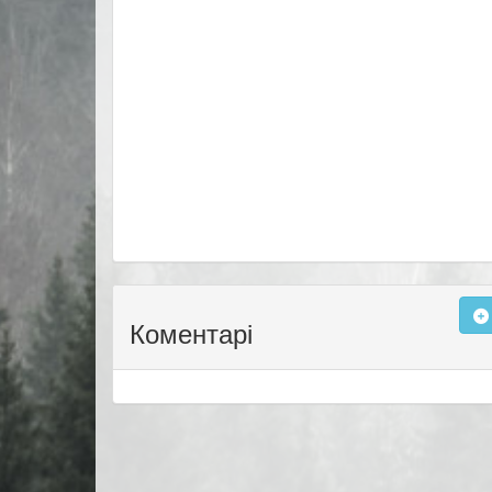
Коментарі