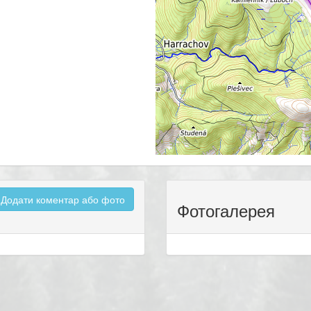
Додати коментар або фото
Фотогалерея