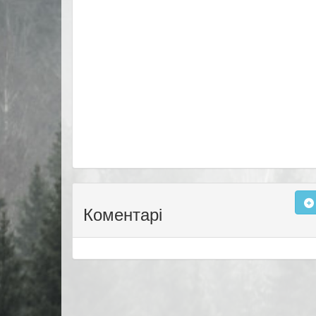
Коментарі