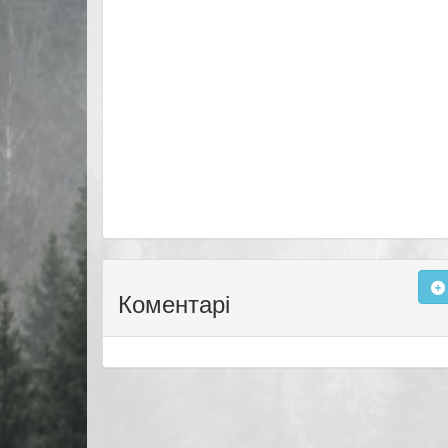
Коментарі