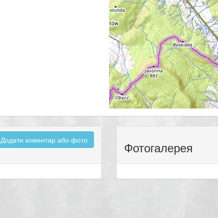
Додати коментар або фото
Фотогалерея