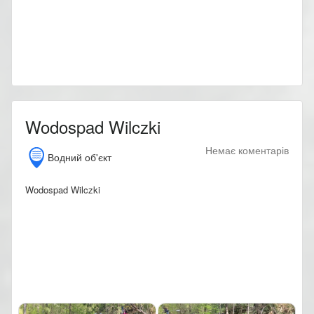
Wodospad Wilczki
Немає коментарів
Водний об'єкт
Wodospad Wilczki