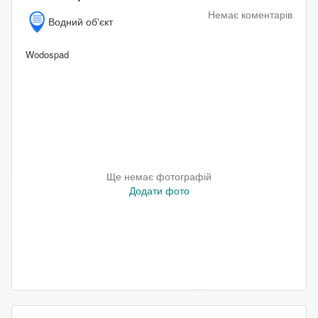
Немає коментарів
Водний об'єкт
Wodospad
Ще немає фотографій
Додати фото