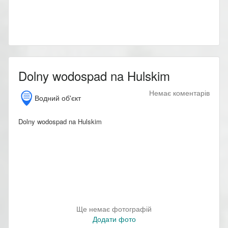
Dolny wodospad na Hulskim
Немає коментарів
Водний об'єкт
Dolny wodospad na Hulskim
Ще немає фотографій
Додати фото