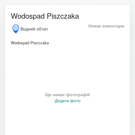
Wodospad Piszczaka
Немає коментарів
Водний об'єкт
Wodospad Piszczaka
Ще немає фотографій
Додати фото