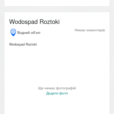
Wodospad Roztoki
Немає коментарів
Водний об'єкт
Wodospad Roztoki
Ще немає фотографій
Додати фото