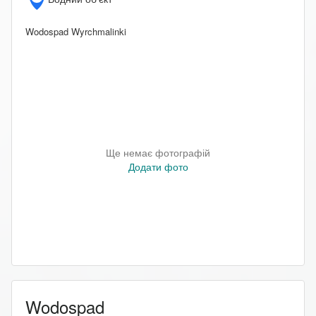
Wodospad Wyrchmalinki
Ще немає фотографій
Додати фото
Wodospad