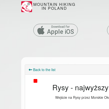
MOUNTAIN HIKING
IN POLAND
Download for
Apple iOS
Back to the list
Rysy - najwyższy 
Wejście na Rysy przez Morskie Ok