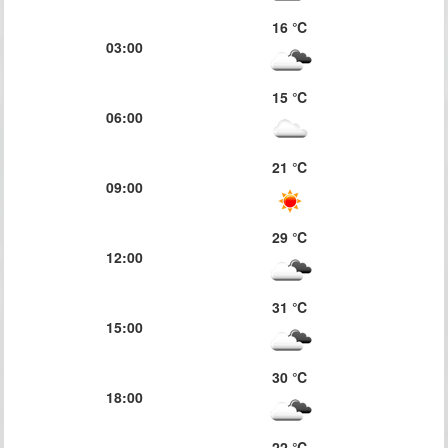
16 ℃
03:00
15 ℃
06:00
21 ℃
09:00
29 ℃
12:00
31 ℃
15:00
30 ℃
18:00
22 ℃