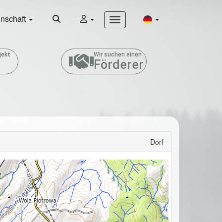
nschaft
jekt
Wir suchen einen
Förderer
Dorf