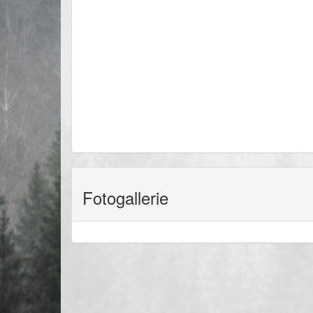
Fotogallerie