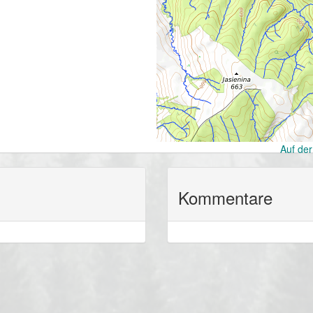
Auf der
Kommentare