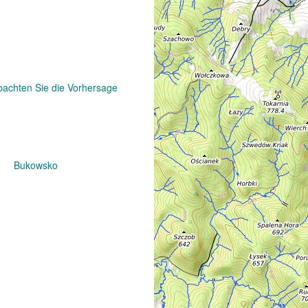
achten Sie die Vorhersage
Bukowsko