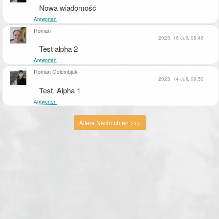
Nowa wiadomość
Antworten
Roman
2023, 16 Juli, 08:46
Test alpha 2
Antworten
Roman Gelembjuk
2023, 14 Juli, 09:50
Test. Alpha 1
Antworten
Ältere Nachrichten >>>