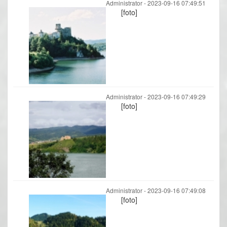
Administrator -
2023-09-16 07:49:51
[foto]
Administrator -
2023-09-16 07:49:29
[foto]
Administrator -
2023-09-16 07:49:08
[foto]