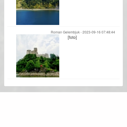
Roman Gelembjuk -
2023-09-16 07:48:44
[foto]
Fotogallerie