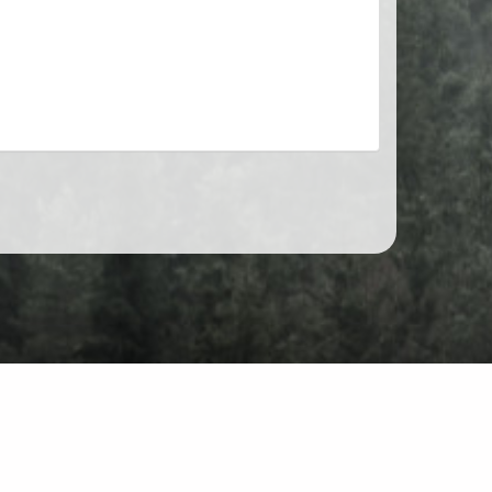
Unterhaltung