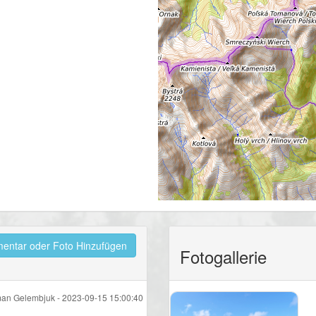
ntar oder Foto Hinzufügen
Fotogallerie
an Gelembjuk -
2023-09-15 15:00:40