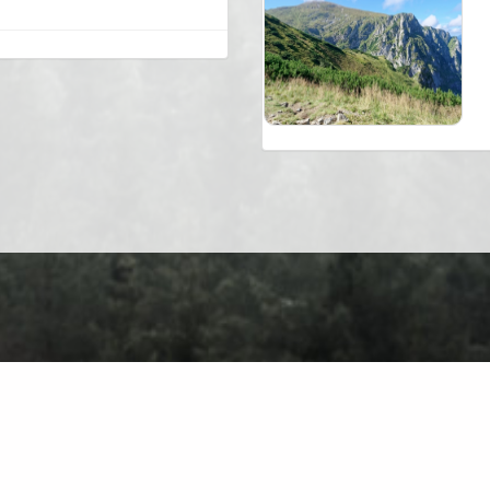
er Uns
Kontakt
Datenschutz
Nutzungsbedingungen
Forum