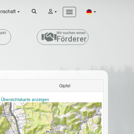
nschaft
jekt
Wir suchen einen
Förderer
Gipfel
 Übersichtskarte anzeigen