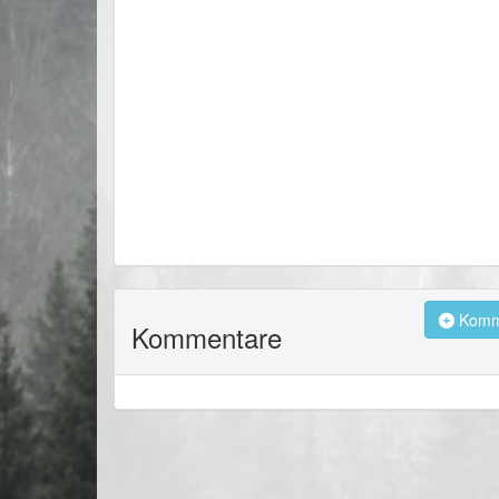
Komme
Kommentare