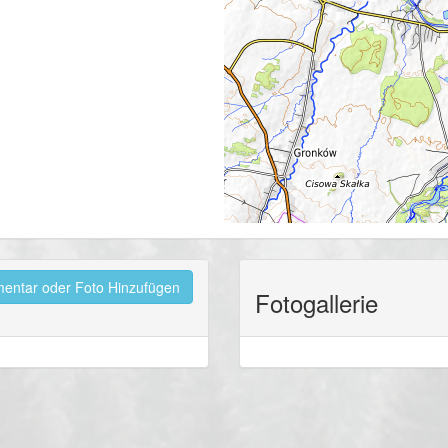
ntar oder Foto Hinzufügen
Fotogallerie