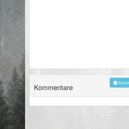
Komme
Kommentare