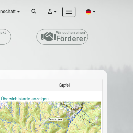
nschaft
jekt
Wir suchen einen
Förderer
Gipfel
 Übersichtskarte anzeigen