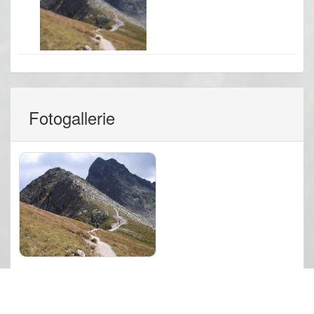
Fotogallerie