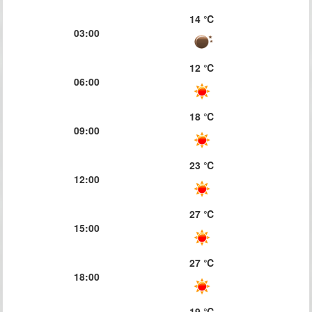
14 ℃
03:00
12 ℃
06:00
18 ℃
09:00
23 ℃
12:00
27 ℃
15:00
27 ℃
18:00
19 ℃