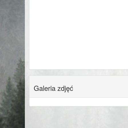
Galeria zdjęć