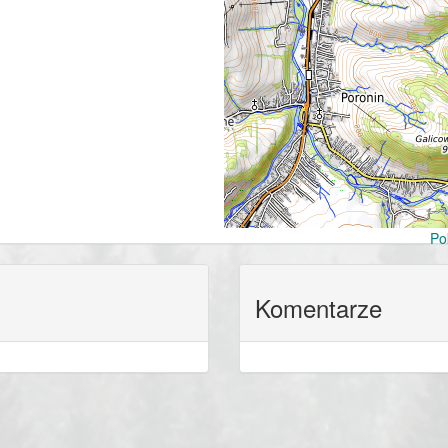
Po
Komentarze