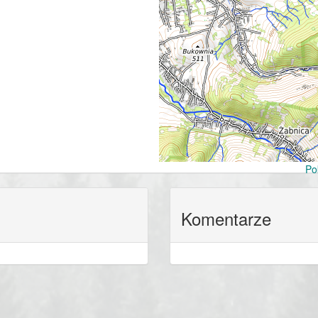
Po
Komentarze