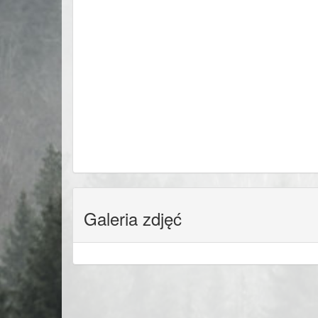
Galeria zdjęć