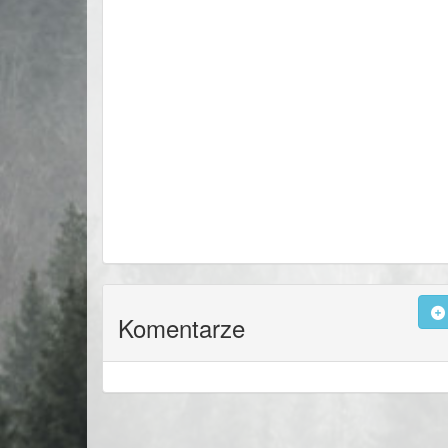
Komentarze