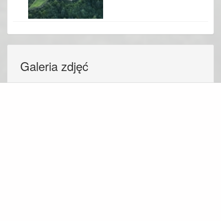
Galeria zdjęć