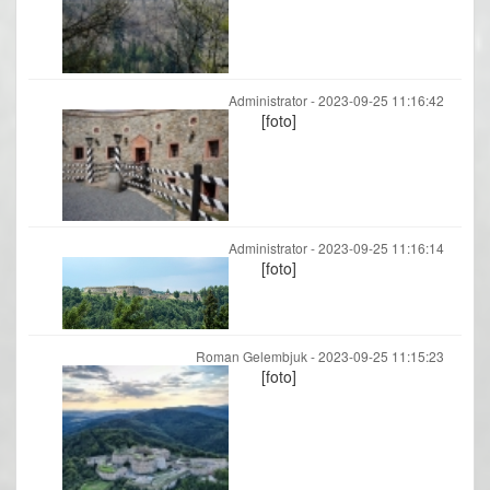
Administrator -
2023-09-25 11:16:42
[foto]
Administrator -
2023-09-25 11:16:14
[foto]
Roman Gelembjuk -
2023-09-25 11:15:23
[foto]