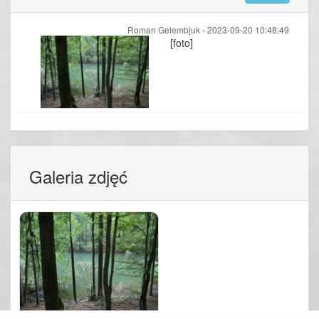
Roman Gelembjuk -
2023-09-20 10:48:49
[foto]
Galeria zdjęć