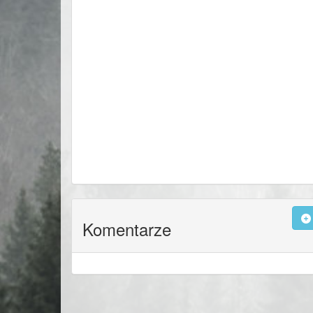
Komentarze