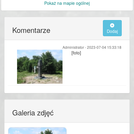
Pokaż na mapie ogólnej
Komentarze
Dodaj
Administrator -
2023-07-04 15:33:18
[foto]
Galeria zdjęć