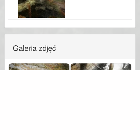
Galeria zdjęć