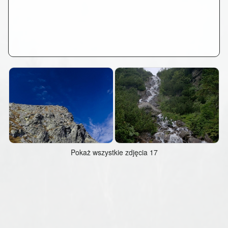
Pokaż wszystkie zdjęcia 17