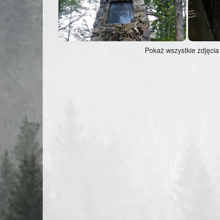
Pokaż wszystkie zdjęcia