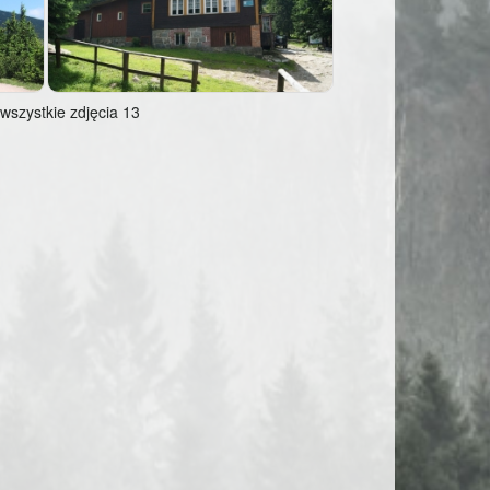
wszystkie zdjęcia 13